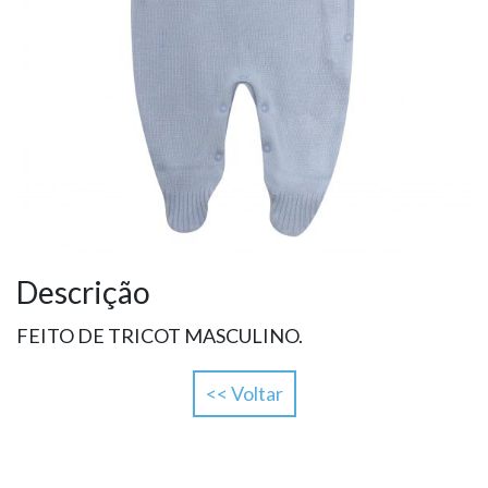
Descrição
FEITO DE TRICOT MASCULINO.
<< Voltar