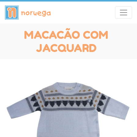
MACACÃO COM
JACQUARD