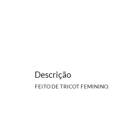
Descrição
FEITO DE TRICOT FEMININO.