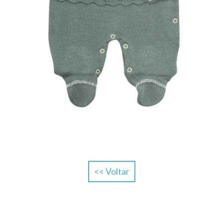
<< Voltar