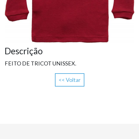
Descrição
FEITO DE TRICOT UNISSEX.
<< Voltar